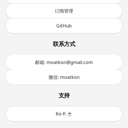
订阅管理
GitHub
联系方式
邮箱:
moatkon@gmail.com
微信: moatkon
支持
Ko-fi ☕️